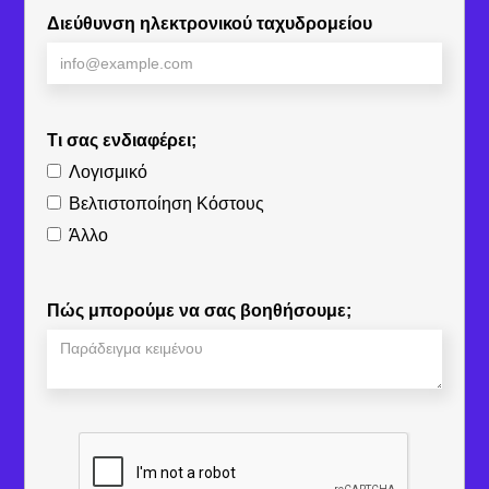
Διεύθυνση ηλεκτρονικού ταχυδρομείου
Τι σας ενδιαφέρει;
Λογισμικό
Βελτιστοποίηση Κόστους
Άλλο
Πώς μπορούμε να σας βοηθήσουμε;