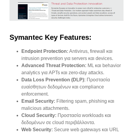
Symantec Key Features:‍
Endpoint Protection:
Antivirus, firewall και
intrusion prevention για servers και devices.
Advanced Threat Protection:
ML και behavior
analytics για APTs και zero-day attacks.
Data Loss Prevention (DLP):
Προστασία
ευαίσθητων δεδομένων και compliance
enforcement.
Email Security:
Filtering spam, phishing και
malicious attachments.
Cloud Security:
Προστασία workloads και
δεδομένων σε cloud περιβάλλοντα.
Web Security:
Secure web gateways και URL