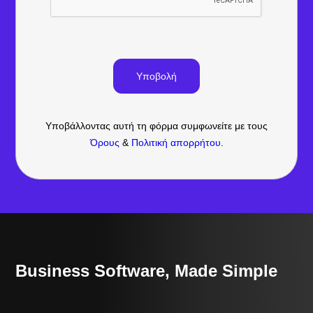
Υποβάλλοντας αυτή τη φόρμα συμφωνείτε με τους
Όρους
&
Πολιτική απορρήτου
.
Business Software, Made Simple