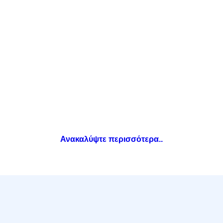
1Password
Ανακαλύψτε περισσότερα..