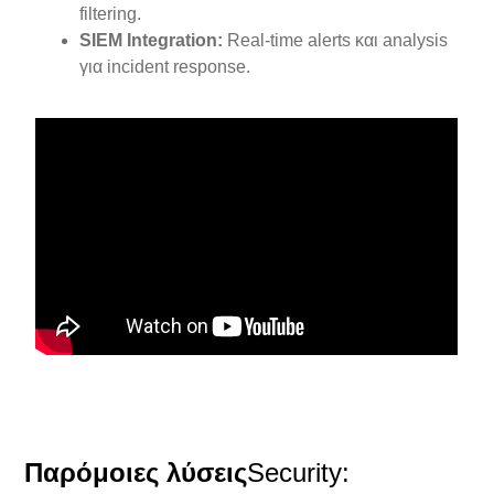
filtering.
SIEM Integration:
Real-time alerts και analysis
για incident response.
Παρόμοιες λύσεις
Security
: