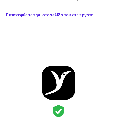
Επισκεφθείτε την ιστοσελίδα του συνεργάτη