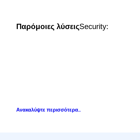
Παρόμοιες λύσεις
Security
:
Kaspersky
Ανακαλύψτε περισσότερα..