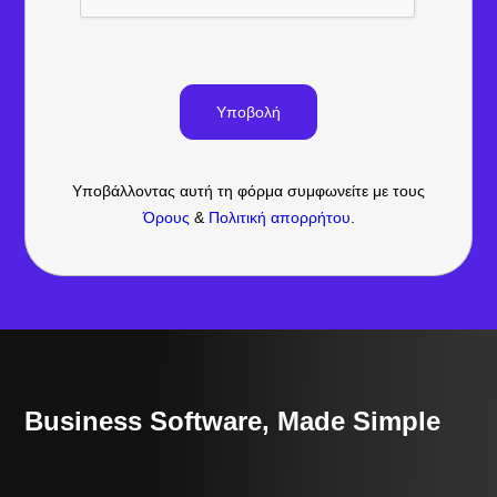
Υποβάλλοντας αυτή τη φόρμα συμφωνείτε με τους
Όρους
&
Πολιτική απορρήτου
.
Business Software, Made Simple