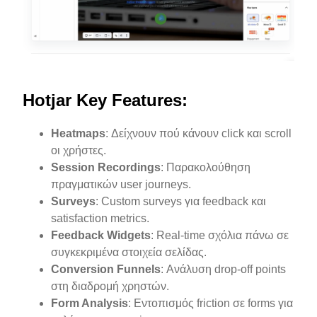
Hotjar Key Features:
Heatmaps
: Δείχνουν πού κάνουν click και scroll
οι χρήστες.
Session Recordings
: Παρακολούθηση
πραγματικών user journeys.
Surveys
: Custom surveys για feedback και
satisfaction metrics.
Feedback Widgets
: Real-time σχόλια πάνω σε
συγκεκριμένα στοιχεία σελίδας.
Conversion Funnels
: Ανάλυση drop-off points
στη διαδρομή χρηστών.
Form Analysis
: Εντοπισμός friction σε forms για