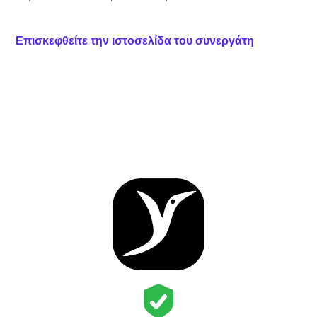
Επισκεφθείτε την ιστοσελίδα του συνεργάτη