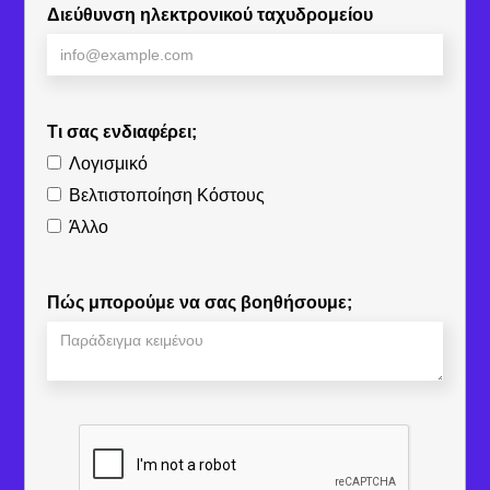
Διεύθυνση ηλεκτρονικού ταχυδρομείου
Τι σας ενδιαφέρει;
Λογισμικό
Βελτιστοποίηση Κόστους
Άλλο
Πώς μπορούμε να σας βοηθήσουμε;