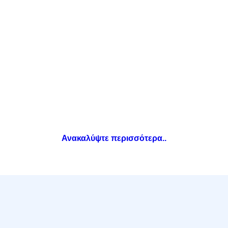
Splunk
Ανακαλύψτε περισσότερα..