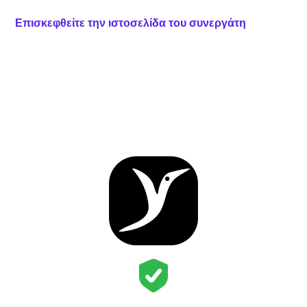
Επισκεφθείτε την ιστοσελίδα του συνεργάτη