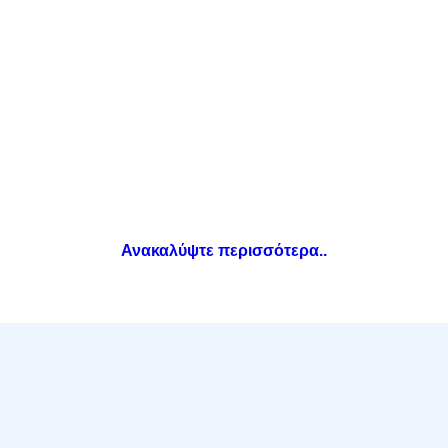
Splunk
Ανακαλύψτε περισσότερα..