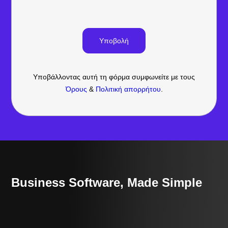
Υποβάλλοντας αυτή τη φόρμα συμφωνείτε με τους
Όρους
&
Πολιτική απορρήτου
.
Business Software, Made Simple