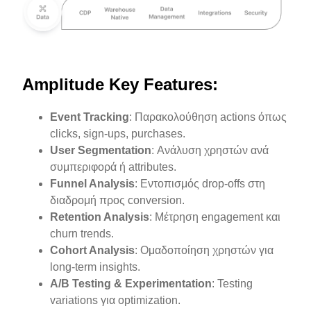
Amplitude Key Features:
Event Tracking
: Παρακολούθηση actions όπως
clicks, sign-ups, purchases.
User Segmentation
: Ανάλυση χρηστών ανά
συμπεριφορά ή attributes.
Funnel Analysis
: Εντοπισμός drop-offs στη
διαδρομή προς conversion.
Retention Analysis
: Μέτρηση engagement και
churn trends.
Cohort Analysis
: Ομαδοποίηση χρηστών για
long-term insights.
A/B Testing & Experimentation
: Testing
variations για optimization.