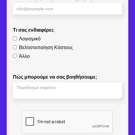
Τι σας ενδιαφέρει;
Λογισμικό
Βελτιστοποίηση Κόστους
Άλλο
Πώς μπορούμε να σας βοηθήσουμε;