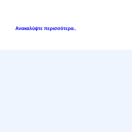
Ανακαλύψτε περισσότερα..