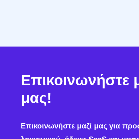
τεχνογνωσία μας κάνει τη διαφορά.
Επικοινωνήστε 
μας!
Επικοινωνήστε μαζί μας για πρ