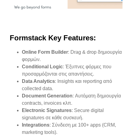
Formstack Key Features:
Online Form Builder
: Drag & drop δημιουργία
φορμών.
Conditional Logic
: Έξυπνες φόρμες που
προσαρμόζονται στις απαντήσεις.
Data Analytics
: Insights και reporting από
collected data.
Document Generation
: Αυτόματη δημιουργία
contracts, invoices κλπ.
Electronic Signatures
: Secure digital
signatures σε κάθε συσκευή.
Integrations
: Σύνδεση με 100+ apps (CRM,
marketing tools).