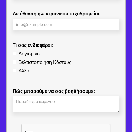
Διεύθυνση ηλεκτρονικού ταχυδρομείου
Τι σας ενδιαφέρει;
Λογισμικό
Βελτιστοποίηση Κόστους
Άλλο
Πώς μπορούμε να σας βοηθήσουμε;