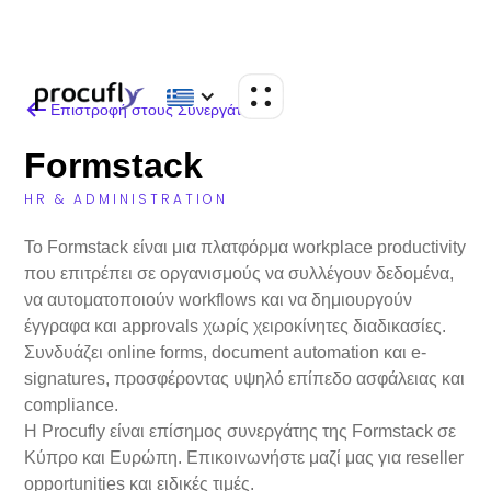
Επιστροφή στους Συνεργάτες
Formstack
HR & ADMINISTRATION
Το Formstack είναι μια πλατφόρμα workplace productivity
που επιτρέπει σε οργανισμούς να συλλέγουν δεδομένα,
να αυτοματοποιούν workflows και να δημιουργούν
έγγραφα και approvals χωρίς χειροκίνητες διαδικασίες.
Συνδυάζει online forms, document automation και e-
signatures, προσφέροντας υψηλό επίπεδο ασφάλειας και
compliance.
Η Procufly είναι επίσημος συνεργάτης της Formstack σε
Κύπρο και Ευρώπη. Επικοινωνήστε μαζί μας για reseller
opportunities και ειδικές τιμές.