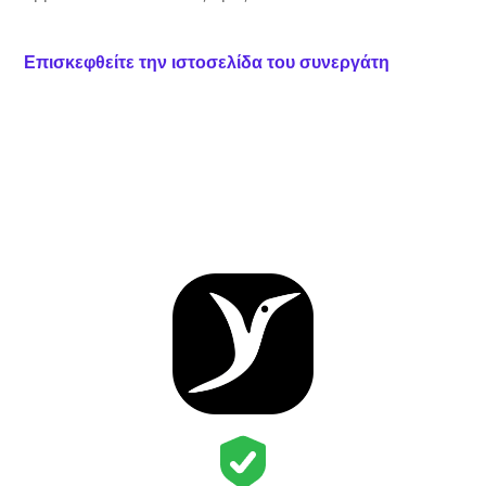
Επισκεφθείτε την ιστοσελίδα του συνεργάτη