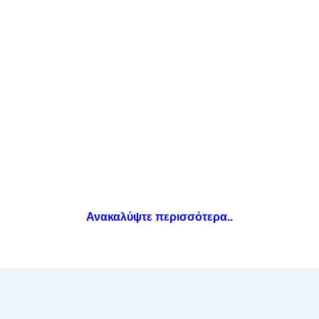
Greenhouse
HP
Ανακαλύψτε περισσότερα..