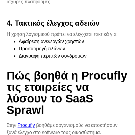
ισχυρές πλατφόρμες.
4. Τακτικός έλεγχος αδειών
Η χρήση λογισμικού πρέπει να ελέγχεται τακτικά για:
Αφαίρεση ανενεργών χρηστών
Προσαρμογή πλάνων
Διαγραφή περιττών συνδρομών
Πώς βοηθά η Procufly
τις εταιρείες να
λύσουν το SaaS
Sprawl
Στην
Procufly
βοηθάμε οργανισμούς να αποκτήσουν
ξανά έλεγχο στο software τους οικοσύστημα.