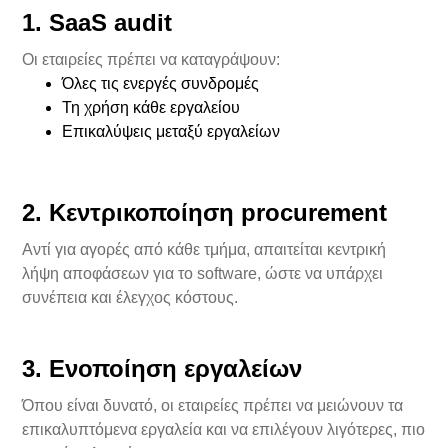
1. SaaS audit
Οι εταιρείες πρέπει να καταγράψουν:
Όλες τις ενεργές συνδρομές
Τη χρήση κάθε εργαλείου
Επικαλύψεις μεταξύ εργαλείων
2. Κεντρικοποίηση procurement
Αντί για αγορές από κάθε τμήμα, απαιτείται κεντρική
λήψη αποφάσεων για το software, ώστε να υπάρχει
συνέπεια και έλεγχος κόστους.
3. Ενοποίηση εργαλείων
Όπου είναι δυνατό, οι εταιρείες πρέπει να μειώνουν τα
επικαλυπτόμενα εργαλεία και να επιλέγουν λιγότερες, πιο