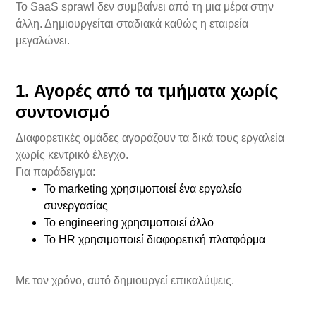
Το SaaS sprawl δεν συμβαίνει από τη μια μέρα στην
άλλη. Δημιουργείται σταδιακά καθώς η εταιρεία
μεγαλώνει.
1. Αγορές από τα τμήματα χωρίς
συντονισμό
Διαφορετικές ομάδες αγοράζουν τα δικά τους εργαλεία
χωρίς κεντρικό έλεγχο.
Για παράδειγμα:
Το marketing χρησιμοποιεί ένα εργαλείο
συνεργασίας
Το engineering χρησιμοποιεί άλλο
Το HR χρησιμοποιεί διαφορετική πλατφόρμα
Με τον χρόνο, αυτό δημιουργεί επικαλύψεις.