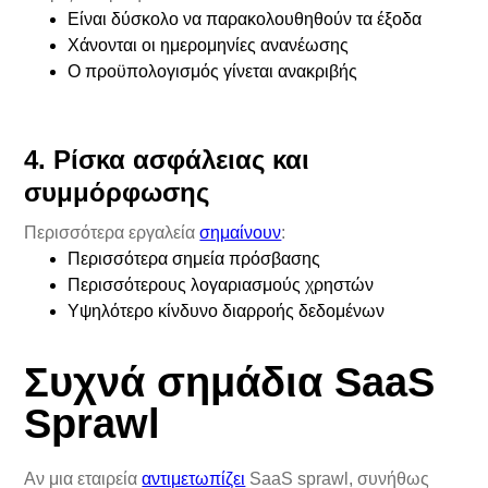
Είναι δύσκολο να παρακολουθηθούν τα έξοδα
Χάνονται οι ημερομηνίες ανανέωσης
Ο προϋπολογισμός γίνεται ανακριβής
4. Ρίσκα ασφάλειας και
συμμόρφωσης
Περισσότερα εργαλεία
σημαίνουν
:
Περισσότερα σημεία πρόσβασης
Περισσότερους λογαριασμούς χρηστών
Υψηλότερο κίνδυνο διαρροής δεδομένων
Συχνά σημάδια SaaS
Sprawl
Αν μια εταιρεία
αντιμετωπίζει
SaaS sprawl, συνήθως