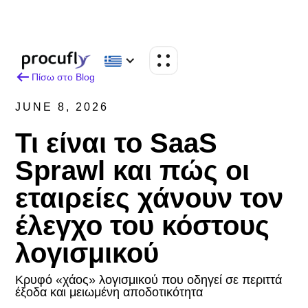
Πίσω στο Blog
JUNE 8, 2026
Τι είναι το SaaS
Sprawl και πώς οι
εταιρείες χάνουν τον
έλεγχο του κόστους
λογισμικού
Κρυφό «χάος» λογισμικού που οδηγεί σε περιττά
έξοδα και μειωμένη αποδοτικότητα