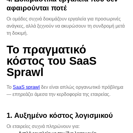
αφαιρούνται ποτέ
Οι ομάδες συχνά δοκιμάζουν εργαλεία για προσωρινές
ανάγκες, αλλά ξεχνούν να ακυρώσουν τη συνδρομή μετά
τη δοκιμή.
Το πραγματικό
κόστος του SaaS
Sprawl
Το
SaaS sprawl
δεν είναι απλώς οργανωτικό πρόβλημα
— επηρεάζει άμεσα την κερδοφορία της εταιρείας.
1. Αυξημένο κόστος λογισμικού
Οι εταιρείες συχνά πληρώνουν για: