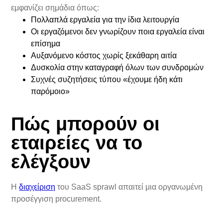
εμφανίζει σημάδια όπως:
Πολλαπλά εργαλεία για την ίδια λειτουργία
Οι εργαζόμενοι δεν γνωρίζουν ποια εργαλεία είναι
επίσημα
Αυξανόμενο κόστος χωρίς ξεκάθαρη αιτία
Δυσκολία στην καταγραφή όλων των συνδρομών
Συχνές συζητήσεις τύπου «έχουμε ήδη κάτι
παρόμοιο»
Πώς μπορούν οι
εταιρείες να το
ελέγξουν
Η
διαχείριση
του SaaS sprawl απαιτεί μια οργανωμένη
προσέγγιση procurement.