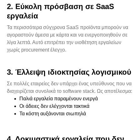
2. Εύκολη πρόσβαση σε SaaS
εργαλεία
Τα περισσότερα σύγχρονα SaaS προϊόντα μπορούν να
αγοραστούν άμεσα με κάρτα και να ενεργοποιηθούν σε
λίγα λεπτά. Αυτό επιτρέπει την υιοθέτηση εργαλείων
χωρίς procurement έλεγχο.
3. Έλλειψη ιδιοκτησίας λογισμικού
Σε πολλές εταιρείες δεν υπάρχει ένας υπεύθυνος που να
διαχειρίζεται συνολικά το software stack. Ως αποτέλεσμα:
Παλιά εργαλεία παραμένουν ενεργά
Οι άδειες δεν ελέγχονται τακτικά
Τα κόστη αυξάνονται σιωπηλά
4. Δοκιμαστικά εργαλεία που δεν