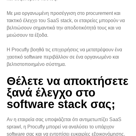
Με μια οργανωμένη προσέγγιση στο procurement και
τακτικό έλεγχο του SaaS stack, οι εταιρείες μπορούν να
βελτιώσουν σημαντικά την αποδοτικότητά τους και να
μειώσουν τα έξοδα.
Η Procufly βοηθά τις επιχειρήσεις να μετατρέψουν ένα
χαοτικό software περιβάλλον σε ένα οργανωμένο και
βελτιστοποιημένο σύστημα.
Θέλετε να αποκτήσετε
ξανά έλεγχο στο
software stack σας;
Αν η εταιρεία σας υποψιάζεται ότι αντιμετωπίζει SaaS
sprawl, η Procufly μπορεί να αναλύσει το υπάρχον
software σας και να εντοπίσει ευκαιρίες εξοικονόμησης.