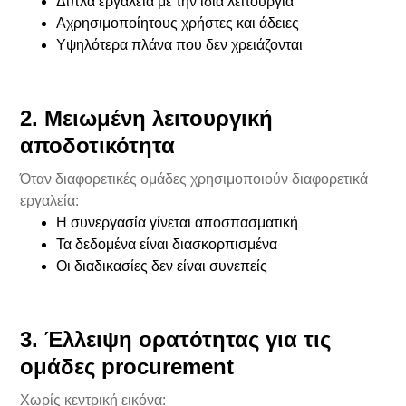
Διπλά εργαλεία με την ίδια λειτουργία
Αχρησιμοποίητους χρήστες και άδειες
Υψηλότερα πλάνα που δεν χρειάζονται
2. Μειωμένη λειτουργική
αποδοτικότητα
Όταν διαφορετικές ομάδες χρησιμοποιούν διαφορετικά
εργαλεία:
Η συνεργασία γίνεται αποσπασματική
Τα δεδομένα είναι διασκορπισμένα
Οι διαδικασίες δεν είναι συνεπείς
3. Έλλειψη ορατότητας για τις
ομάδες procurement
Χωρίς κεντρική εικόνα: