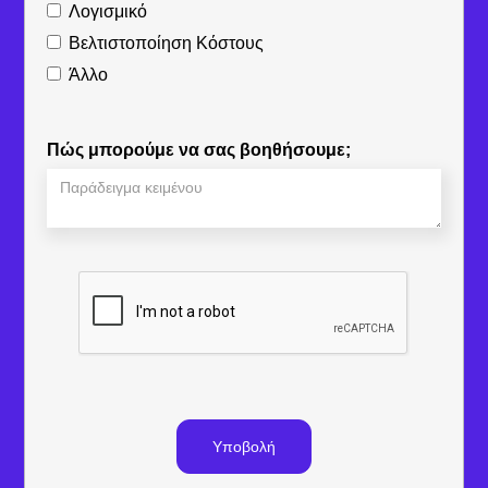
Λογισμικό
Βελτιστοποίηση Κόστους
Άλλο
Πώς μπορούμε να σας βοηθήσουμε;