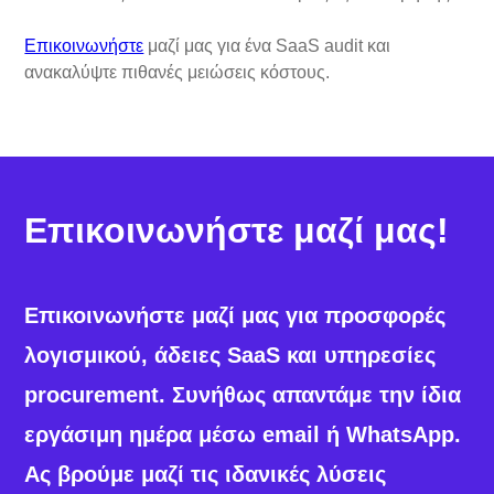
Επικοινωνήστε
μαζί μας για ένα SaaS audit και
ανακαλύψτε πιθανές μειώσεις κόστους.
Επικοινωνήστε μαζί μας!
Επικοινωνήστε μαζί μας για προσφορές
λογισμικού, άδειες SaaS και υπηρεσίες
procurement. Συνήθως απαντάμε την ίδια
εργάσιμη ημέρα μέσω email ή WhatsApp.
Ας βρούμε μαζί τις ιδανικές λύσεις