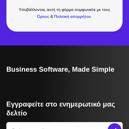
Υποβάλλοντας αυτή τη φόρμα συμφωνείτε με τους
Όρους
&
Πολιτική απορρήτου
.
Business Software, Made Simple
Εγγραφείτε στο ενημερωτικό μας
δελτίο