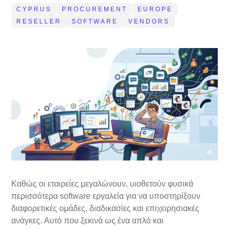
CYPRUS
PROCUREMENT
EUROPE
RESELLER
SOFTWARE
VENDORS
Καθώς οι εταιρείες μεγαλώνουν, υιοθετούν φυσικά
περισσότερα software εργαλεία για να υποστηρίξουν
διαφορετικές ομάδες, διαδικασίες και επιχειρησιακές
ανάγκες. Αυτό που ξεκινά ως ένα απλό και