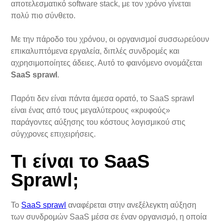
αποτελεσματικό software stack, με τον χρόνο γίνεται
πολύ πιο σύνθετο.
Με την πάροδο του χρόνου, οι οργανισμοί συσσωρεύουν
επικαλυπτόμενα εργαλεία, διπλές συνδρομές και
αχρησιμοποίητες άδειες. Αυτό το φαινόμενο ονομάζεται
SaaS sprawl
.
Παρότι δεν είναι πάντα άμεσα ορατό, το SaaS sprawl
είναι ένας από τους μεγαλύτερους «κρυφούς»
παράγοντες αύξησης του κόστους λογισμικού στις
σύγχρονες επιχειρήσεις.
Τι είναι το SaaS
Sprawl;
Το
SaaS sprawl
αναφέρεται στην ανεξέλεγκτη αύξηση
των συνδρομών SaaS μέσα σε έναν οργανισμό, η οποία