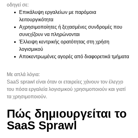
οδηγεί σε:
Επικάλυψη εργαλείων με παρόμοια
λειτουργικότητα
Αχρησιμοποίητες ή ξεχασμένες συνδρομές που
συνεχίζουν να πληρώνονται
Έλλειψη κεντρικής ορατότητας στη χρήση
λογισμικού
Αποκεντρωμένες αγορές από διαφορετικά τμήματα
Με απλά λόγια:
SaaS sprawl είναι όταν οι εταιρείες χάνουν τον έλεγχο
του πόσα εργαλεία λογισμικού χρησιμοποιούν και γιατί
τα χρησιμοποιούν.
Πώς δημιουργείται το
SaaS Sprawl