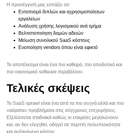
Η προσέγγισή μας εστιάζει σε:
Εντοπισμό διπλών και αχρησιμοποίητων
εργαλείων
Ανάλυση χρήσης λογισμικού ανά τμήμα
Βελτιστοποίηση δομών αδειών
Μείωση συνολικού SaaS κόστους
Ενοποίηση vendors όπου είναι εφικτό
Το αποτέλεσμα είναι ένα πιο καθαρό, πιο αποδοτικό και
πιο οικονομικό software περιβάλλον.
Τελικές σκέψεις
Το SaaS sprawl είναι ένα από τα πιο συχνά αλλά και πιο
«αόρατα» προβλήματα στις σύγχρονες επιχειρήσεις.
Εξελίσσεται σταδιακά καθώς οι εταιρείες μεγαλώνουν
και, αν δεν ελεγχθεί, οδηγεί σε περιττή πολυπλοκότητα
και αυξανόμενο κόστος.