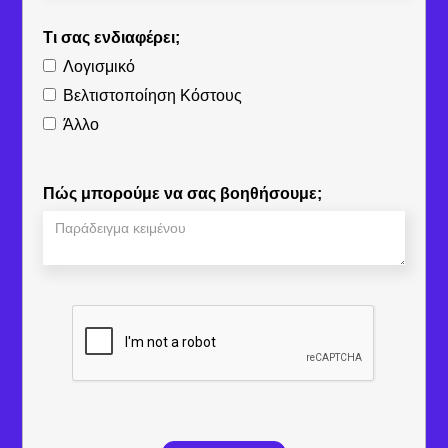
Τι σας ενδιαφέρει;
Λογισμικό
Βελτιστοποίηση Κόστους
Άλλο
Πώς μπορούμε να σας βοηθήσουμε;