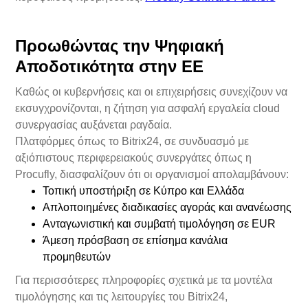
Προωθώντας την Ψηφιακή
Αποδοτικότητα στην ΕΕ
Καθώς οι κυβερνήσεις και οι επιχειρήσεις συνεχίζουν να
εκσυγχρονίζονται, η ζήτηση για ασφαλή εργαλεία cloud
συνεργασίας αυξάνεται ραγδαία.
Πλατφόρμες όπως το Bitrix24, σε συνδυασμό με
αξιόπιστους περιφερειακούς συνεργάτες όπως η
Procufly, διασφαλίζουν ότι οι οργανισμοί απολαμβάνουν:
Τοπική υποστήριξη σε Κύπρο και Ελλάδα
Απλοποιημένες διαδικασίες αγοράς και ανανέωσης
Ανταγωνιστική και συμβατή τιμολόγηση σε EUR
Άμεση πρόσβαση σε επίσημα κανάλια
προμηθευτών
Για περισσότερες πληροφορίες σχετικά με τα μοντέλα
τιμολόγησης και τις λειτουργίες του Bitrix24,