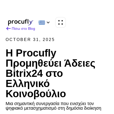
Πίσω στο Blog
OCTOBER 31, 2025
Η Procufly
Προμηθεύει Άδειες
Bitrix24 στο
Ελληνικό
Κοινοβούλιο
Μια σημαντική συνεργασία που ενισχύει τον
ψηφιακό μετασχηματισμό στη δημόσια διοίκηση