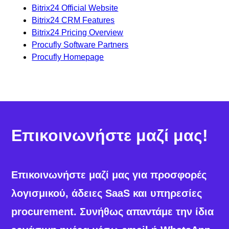
Bitrix24 Official Website
Bitrix24 CRM Features
Bitrix24 Pricing Overview
Procufly Software Partners
Procufly Homepage
Επικοινωνήστε μαζί μας!
Επικοινωνήστε μαζί μας για προσφορές
λογισμικού, άδειες SaaS και υπηρεσίες
procurement. Συνήθως απαντάμε την ίδια