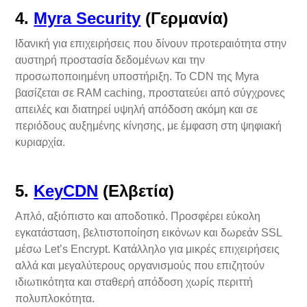
4.
Myra Security
(Γερμανία)
Ιδανική για επιχειρήσεις που δίνουν προτεραιότητα στην
αυστηρή προστασία δεδομένων και την
προσωποποιημένη υποστήριξη. Το CDN της Myra
βασίζεται σε RAM caching, προστατεύει από σύγχρονες
απειλές και διατηρεί υψηλή απόδοση ακόμη και σε
περιόδους αυξημένης κίνησης, με έμφαση στη ψηφιακή
κυριαρχία.
5.
KeyCDN
(Ελβετία)
Απλό, αξιόπιστο και αποδοτικό. Προσφέρει εύκολη
εγκατάσταση, βελτιστοποίηση εικόνων και δωρεάν SSL
μέσω Let’s Encrypt. Κατάλληλο για μικρές επιχειρήσεις
αλλά και μεγαλύτερους οργανισμούς που επιζητούν
ιδιωτικότητα και σταθερή απόδοση χωρίς περιττή
πολυπλοκότητα.