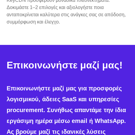
KeyCDN προσφέρουν μοναδικά πλεονεκτήματα.
Δοκιμάστε 1–2 επιλογές και αξιολογήστε ποια
ανταποκρίνεται καλύτερα στις ανάγκες σας σε απόδοση,
συμμόρφωση και έλεγχο.
Επικοινωνήστε μαζί μας!
Επικοινωνήστε μαζί μας για προσφορές
λογισμικού, άδειες SaaS και υπηρεσίες
procurement. Συνήθως απαντάμε την ίδια
εργάσιμη ημέρα μέσω email ή WhatsApp.
Ας βρούμε μαζί τις ιδανικές λύσεις