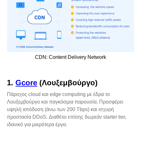
CDN: Content Delivery Network
1.
Gcore
(Λουξεμβούργο)
Πάροχος cloud και edge computing με έδρα το
Λουξεμβούργο και παγκόσμια παρουσία. Προσφέρει
υψηλή απόδοση (άνω των 200 Tbps) και ισχυρή
προστασία DDoS. Διαθέτει επίσης δωρεάν starter tier,
ιδανικό για μικρότερα έργα.