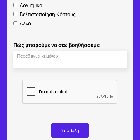
Λογισμικό
Βελτιστοποίηση Κόστους
Άλλο
Πώς μπορούμε να σας βοηθήσουμε;