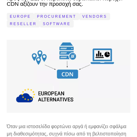
CDN αξίζουν την προσοχή σας.
EUROPE
PROCUREMENT
VENDORS
RESELLER
SOFTWARE
Όταν μια ιστοσελίδα φορτώνει αργά ή εμφανίζει σφάλμα
μη διαθεσιμότητας, συχνά πίσω από τη βελτιστοποίηση