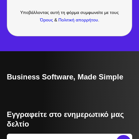
Υποβάλλοντας αυτή τη φόρμα συμφωνείτε με τους
Όρους
&
Πολιτική απορρήτου
.
Business Software, Made Simple
Εγγραφείτε στο ενημερωτικό μας
δελτίο